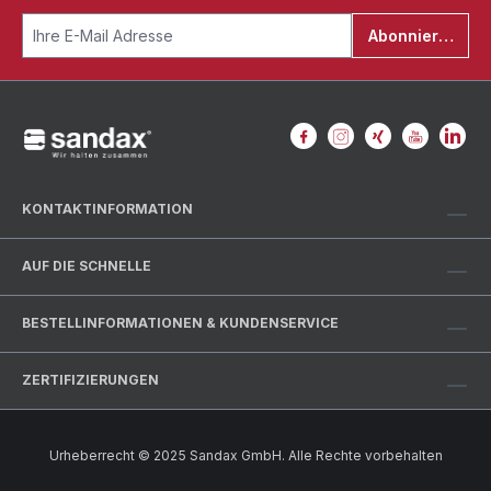
Abonnieren
KONTAKTINFORMATION
AUF DIE SCHNELLE
BESTELLINFORMATIONEN & KUNDENSERVICE
ZERTIFIZIERUNGEN
Urheberrecht © 2025 Sandax GmbH. Alle Rechte vorbehalten