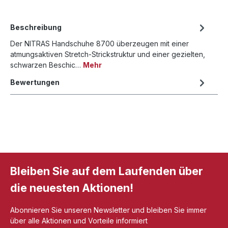
Beschreibung
Der NITRAS Handschuhe 8700 überzeugen mit einer
atmungsaktiven Stretch-Strickstruktur und einer gezielten,
schwarzen Beschic…
Mehr
Bewertungen
Bleiben Sie auf dem Laufenden über
die neuesten Aktionen!
Abonnieren Sie unseren Newsletter und bleiben Sie immer
über alle Aktionen und Vorteile informiert