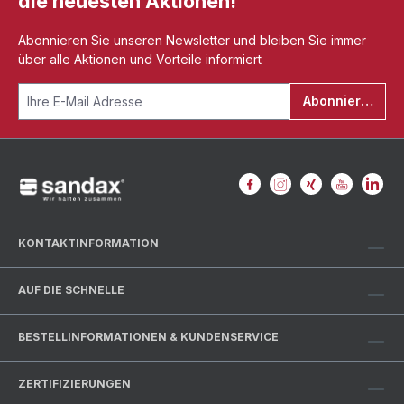
die neuesten Aktionen!
Abonnieren Sie unseren Newsletter und bleiben Sie immer
über alle Aktionen und Vorteile informiert
Abonnieren
KONTAKTINFORMATION
AUF DIE SCHNELLE
BESTELLINFORMATIONEN & KUNDENSERVICE
ZERTIFIZIERUNGEN