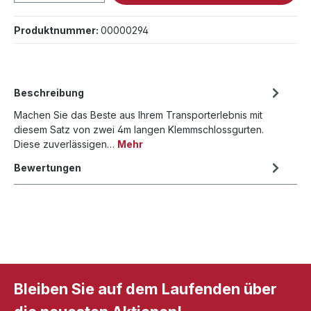
Produktnummer:
00000294
Beschreibung
Machen Sie das Beste aus Ihrem Transporterlebnis mit
diesem Satz von zwei 4m langen Klemmschlossgurten.
Diese zuverlässigen…
Mehr
Bewertungen
Bleiben Sie auf dem Laufenden über