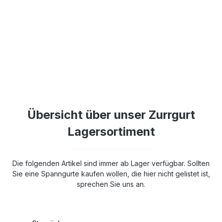
Übersicht über unser Zurrgurt
Lagersortiment
Die folgenden Artikel sind immer ab Lager verfügbar. Sollten
Sie eine Spanngurte kaufen wollen, die hier nicht gelistet ist,
sprechen Sie uns an.