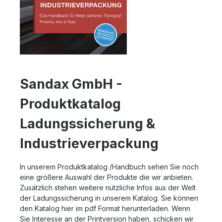
Sandax GmbH -
Produktkatalog
Ladungssicherung &
Industrieverpackung
In unserem Produktkatalog /Handbuch sehen Sie noch
eine größere Auswahl der Produkte die wir anbieten.
Zusätzlich stehen weitere nützliche Infos aus der Welt
der Ladungssicherung in unserem Katalog. Sie können
den Katalog hier im pdf Format herunterladen. Wenn
Sie Interesse an der Printversion haben, schicken wir