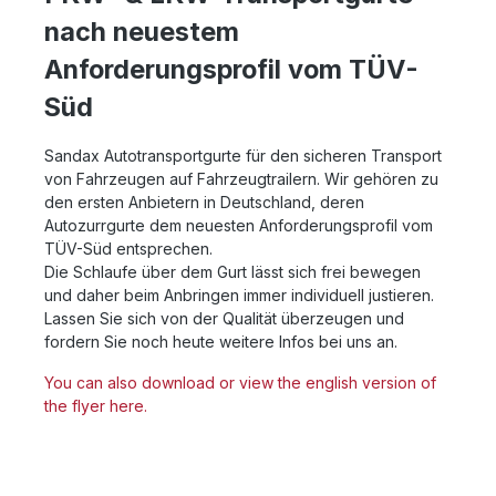
nach neuestem
Anforderungsprofil vom TÜV-
Süd
Sandax Autotransportgurte für den sicheren Transport
von Fahrzeugen auf Fahrzeugtrailern. Wir gehören zu
den ersten Anbietern in Deutschland, deren
Autozurrgurte dem neuesten Anforderungsprofil vom
TÜV-Süd entsprechen.
Die Schlaufe über dem Gurt lässt sich frei bewegen
und daher beim Anbringen immer individuell justieren.
Lassen Sie sich von der Qualität überzeugen und
fordern Sie noch heute weitere Infos bei uns an.
You can also download or view the english version of
the flyer here.