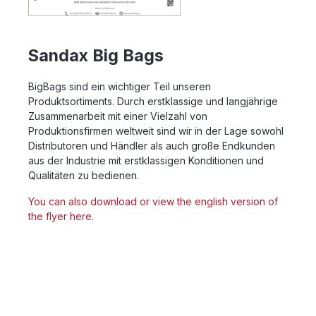
Sandax Big Bags
BigBags sind ein wichtiger Teil unseren
Produktsortiments. Durch erstklassige und langjährige
Zusammenarbeit mit einer Vielzahl von
Produktionsfirmen weltweit sind wir in der Lage sowohl
Distributoren und Händler als auch große Endkunden
aus der Industrie mit erstklassigen Konditionen und
Qualitäten zu bedienen.
You can also download or view the english version of
the flyer here.