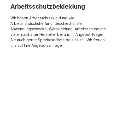
Arbeitsschutzbekleidung
Wir haben Arbeitsschutzkleidung wie
Arbeitshandschuhe für unterschiedlichste
Anwendungszwecke, Warnkleidung, Arbeitsschuhe etc.
vieler namhafter Hersteller bei uns im Angebot. Fragen
Sie auch gerne Spezialbedarfe bei uns an. Wir freuen
uns auf Ihre Angebotsanfrage.