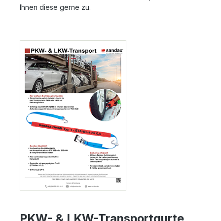
Ihnen diese gerne zu.
PKW- & LKW-Transportgurte