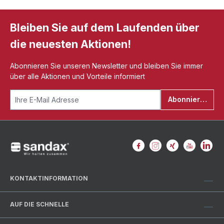
Bleiben Sie auf dem Laufenden über
die neuesten Aktionen!
Abonnieren Sie unseren Newsletter und bleiben Sie immer
über alle Aktionen und Vorteile informiert
Abonnieren
KONTAKTINFORMATION
AUF DIE SCHNELLE