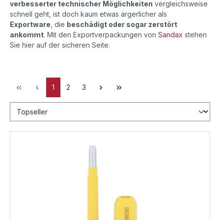
verbesserter technischer Möglichkeiten
vergleichsweise
schnell geht, ist doch kaum etwas ärgerlicher als
Exportware
, die
beschädigt oder sogar zerstört
ankommt
. Mit den Exportverpackungen von
Sandax
stehen
Sie hier auf der sicheren Seite.
1
2
3