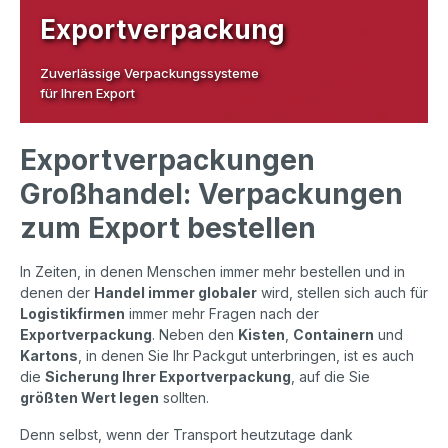
Exportverpackung
Zuverlässige Verpackungssysteme
für Ihren Export
Exportverpackungen
Großhandel: Verpackungen
zum Export bestellen
In Zeiten, in denen Menschen immer mehr bestellen und in
denen der
Handel immer globaler
wird, stellen sich auch für
Logistikfirmen
immer mehr Fragen nach der
Exportverpackung
. Neben den
Kisten
,
Containern
und
Kartons
, in denen Sie Ihr Packgut unterbringen, ist es auch
die
Sicherung Ihrer Exportverpackung
, auf die Sie
größten Wert legen
sollten.
Denn selbst, wenn der Transport heutzutage dank