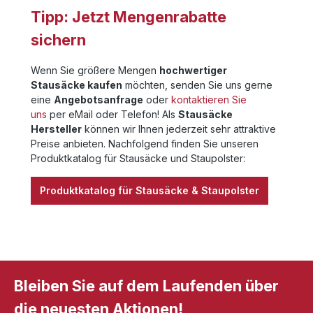
Tipp: Jetzt Mengenrabatte
sichern
Wenn Sie größere Mengen
hochwertiger
Stausäcke kaufen
möchten, senden Sie uns gerne
eine
Angebotsanfrage
oder
kontaktieren Sie
uns
per eMail oder Telefon! Als
Stausäcke
Hersteller
können wir Ihnen jederzeit sehr attraktive
Preise anbieten. Nachfolgend finden Sie unseren
Produktkatalog für Stausäcke und Staupolster:
Produktkatalog für Stausäcke & Staupolster
Bleiben Sie auf dem Laufenden über
die neuesten Aktionen!