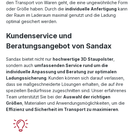
den Transport von Waren geht, die eine ungewöhnliche Form
oder Größe haben. Durch die
individuelle Anfertigung
kann
der Raum im Laderaum maximal genutzt und die Ladung
optimal gesichert werden.
Kundenservice und
Beratungsangebot von Sandax
Sandax bietet nicht nur
hochwertige 3D Staupolster
,
sondern auch
umfassenden Service rund um die
individuelle Anpassung und Beratung zur optimalen
Ladungssicherung
. Kunden können sich darauf verlassen,
dass sie maßgeschneiderte Lösungen erhalten, die auf ihre
speziellen Bedürfnisse zugeschnitten sind. Unser erfahrenes
Team unterstützt Sie bei der
Auswahl der richtigen
Größen
, Materialien und Anwendungsmöglichkeiten, um die
Effizienz und Sicherheit im Transport zu maximieren
.