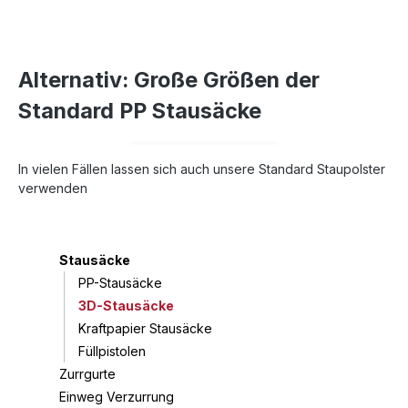
Alternativ: Große Größen der
Standard PP Stausäcke
In vielen Fällen lassen sich auch unsere Standard Staupolster
verwenden
Stausäcke
PP-Stausäcke
3D-Stausäcke
Kraftpapier Stausäcke
Füllpistolen
Zurrgurte
Einweg Verzurrung