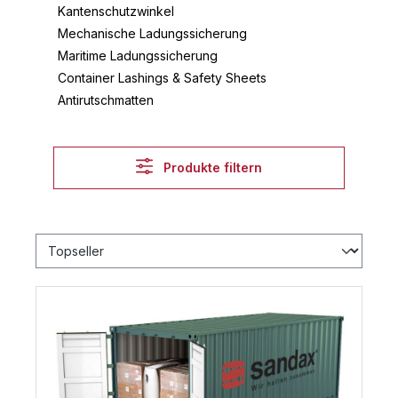
Kantenschutzwinkel
Mechanische Ladungssicherung
Maritime Ladungssicherung
Container Lashings & Safety Sheets
Antirutschmatten
Produkte filtern