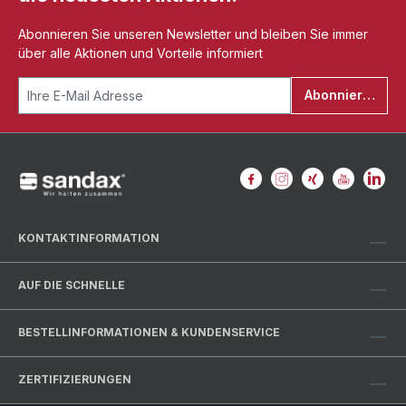
Abonnieren Sie unseren Newsletter und bleiben Sie immer
über alle Aktionen und Vorteile informiert
Abonnieren
KONTAKTINFORMATION
AUF DIE SCHNELLE
BESTELLINFORMATIONEN & KUNDENSERVICE
ZERTIFIZIERUNGEN