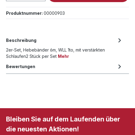
Produktnummer:
00000903
Beschreibung
2er-Set, Hebebänder 6m, WLL 1to, mit verstärkten
Schlaufen2 Stück per Set
Mehr
Bewertungen
Bleiben Sie auf dem Laufenden über
die neuesten Aktionen!