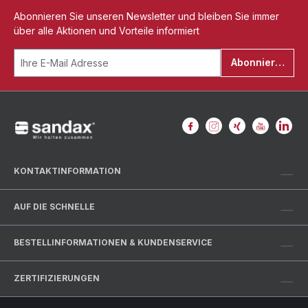
Abonnieren Sie unseren Newsletter und bleiben Sie immer
über alle Aktionen und Vorteile informiert
Abonnieren
KONTAKTINFORMATION
AUF DIE SCHNELLE
BESTELLINFORMATIONEN & KUNDENSERVICE
ZERTIFIZIERUNGEN