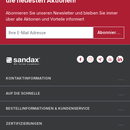
die neuesten Aktionen!
Abonnieren Sie unseren Newsletter und bleiben Sie immer
über alle Aktionen und Vorteile informiert
Abonnieren
KONTAKTINFORMATION
AUF DIE SCHNELLE
BESTELLINFORMATIONEN & KUNDENSERVICE
ZERTIFIZIERUNGEN