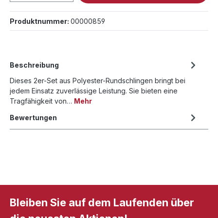
Produktnummer:
00000859
Beschreibung
Dieses 2er-Set aus Polyester-Rundschlingen bringt bei
jedem Einsatz zuverlässige Leistung. Sie bieten eine
Tragfähigkeit von…
Mehr
Bewertungen
Bleiben Sie auf dem Laufenden über