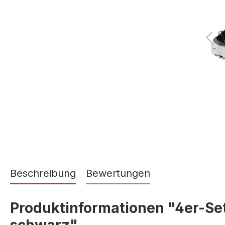
Beschreibung
Bewertungen
Produktinformationen "4er-Se