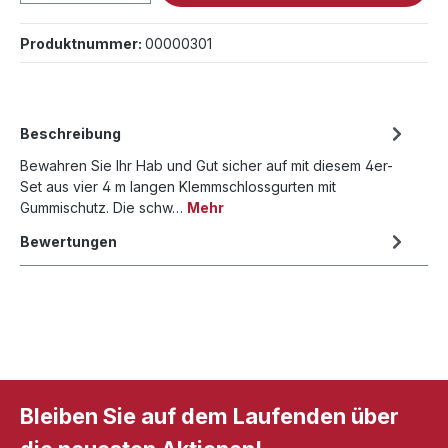
Produktnummer:
00000301
Beschreibung
Bewahren Sie Ihr Hab und Gut sicher auf mit diesem 4er-
Set aus vier 4 m langen Klemmschlossgurten mit
Gummischutz. Die schw…
Mehr
Bewertungen
Bleiben Sie auf dem Laufenden über