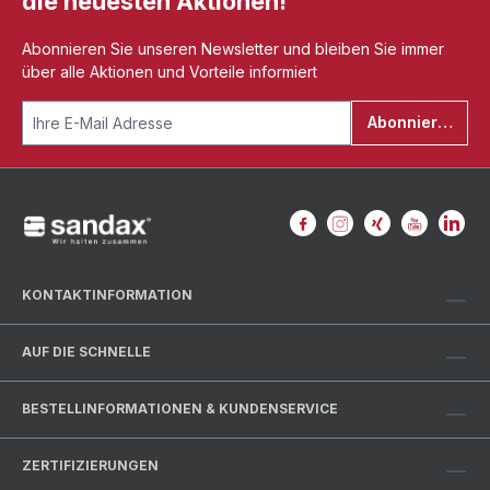
die neuesten Aktionen!
Abonnieren Sie unseren Newsletter und bleiben Sie immer
über alle Aktionen und Vorteile informiert
Abonnieren
KONTAKTINFORMATION
AUF DIE SCHNELLE
BESTELLINFORMATIONEN & KUNDENSERVICE
ZERTIFIZIERUNGEN