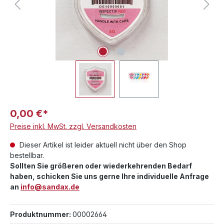
0,00 €*
Preise inkl. MwSt. zzgl. Versandkosten
Dieser Artikel ist leider aktuell nicht über den Shop
bestellbar.
Sollten Sie größeren oder wiederkehrenden Bedarf
haben, schicken Sie uns gerne Ihre individuelle Anfrage
an
info@sandax.de
Produktnummer:
00002664