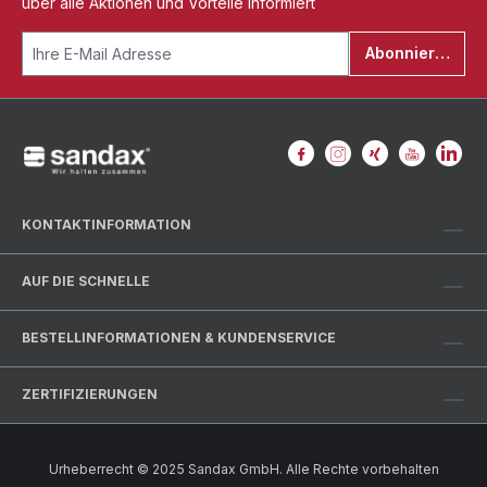
über alle Aktionen und Vorteile informiert
Abonnieren
KONTAKTINFORMATION
AUF DIE SCHNELLE
BESTELLINFORMATIONEN & KUNDENSERVICE
ZERTIFIZIERUNGEN
Urheberrecht © 2025 Sandax GmbH. Alle Rechte vorbehalten