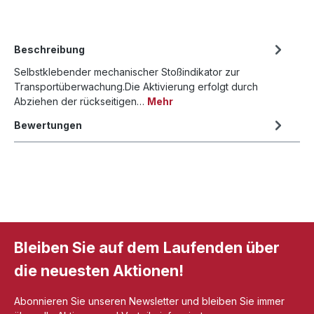
Beschreibung
Selbstklebender mechanischer Stoßindikator zur
Transportüberwachung.Die Aktivierung erfolgt durch
Abziehen der rückseitigen…
Mehr
Bewertungen
Bleiben Sie auf dem Laufenden über
die neuesten Aktionen!
Abonnieren Sie unseren Newsletter und bleiben Sie immer