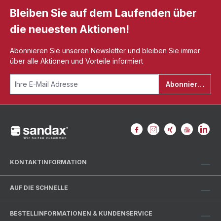
Bleiben Sie auf dem Laufenden über
die neuesten Aktionen!
Abonnieren Sie unseren Newsletter und bleiben Sie immer
über alle Aktionen und Vorteile informiert
Abonnieren
KONTAKTINFORMATION
AUF DIE SCHNELLE
BESTELLINFORMATIONEN & KUNDENSERVICE