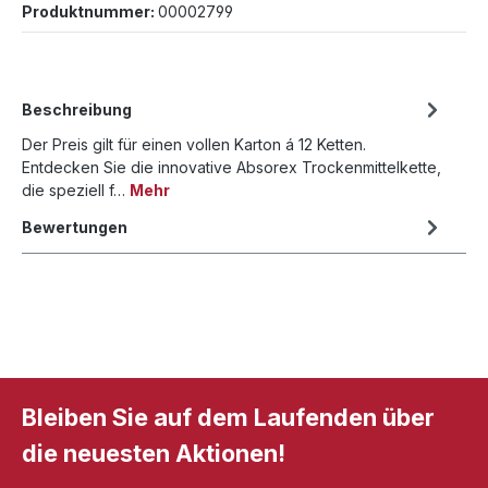
Produktnummer:
00002799
Beschreibung
Der Preis gilt für einen vollen Karton á 12 Ketten.
Entdecken Sie die innovative Absorex Trockenmittelkette,
die speziell f…
Mehr
Bewertungen
Bleiben Sie auf dem Laufenden über
die neuesten Aktionen!