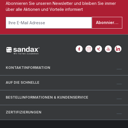
Abonnieren Sie unseren Newsletter und bleiben Sie immer
über alle Aktionen und Vorteile informiert
Abonnieren
KONTAKTINFORMATION
AUF DIE SCHNELLE
BESTELLINFORMATIONEN & KUNDENSERVICE
ZERTIFIZIERUNGEN