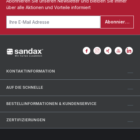
Abonnieren Sie unseren Newsletter und bleiben Sie immer
über alle Aktionen und Vorteile informiert
Abonnieren
KONTAKTINFORMATION
AUF DIE SCHNELLE
BESTELLINFORMATIONEN & KUNDENSERVICE
ZERTIFIZIERUNGEN