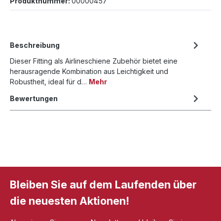
Produktnummer:
00000457
Beschreibung
Dieser Fitting als Airlineschiene Zubehör bietet eine
herausragende Kombination aus Leichtigkeit und
Robustheit, ideal für d…
Mehr
Bewertungen
Bleiben Sie auf dem Laufenden über
die neuesten Aktionen!