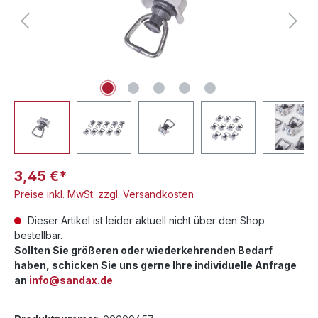
3,45 €*
Preise inkl. MwSt. zzgl. Versandkosten
Dieser Artikel ist leider aktuell nicht über den Shop
bestellbar.
Sollten Sie größeren oder wiederkehrenden Bedarf
haben, schicken Sie uns gerne Ihre individuelle Anfrage
an
info@sandax.de