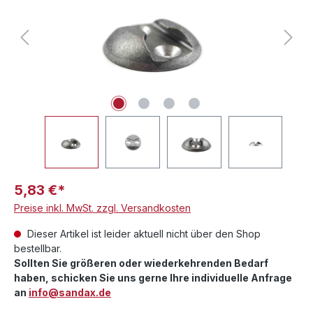
5,83 €*
Preise inkl. MwSt. zzgl. Versandkosten
Dieser Artikel ist leider aktuell nicht über den Shop
bestellbar.
Sollten Sie größeren oder wiederkehrenden Bedarf
haben, schicken Sie uns gerne Ihre individuelle Anfrage
an
info@sandax.de