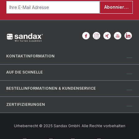
Abonnieren
KONTAKTINFORMATION
AUF DIE SCHNELLE
BESTELLINFORMATIONEN & KUNDENSERVICE
ZERTIFIZIERUNGEN
Urheberrecht © 2025 Sandax GmbH. Alle Rechte vorbehalten