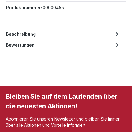
Produktnummer:
00000455
Beschreibung
Bewertungen
Bleiben Sie auf dem Laufenden über
die neuesten Aktionen!
Abonnieren Sie unseren Newsletter und bleiben Sie immer
über alle Aktionen und Vorteile informiert