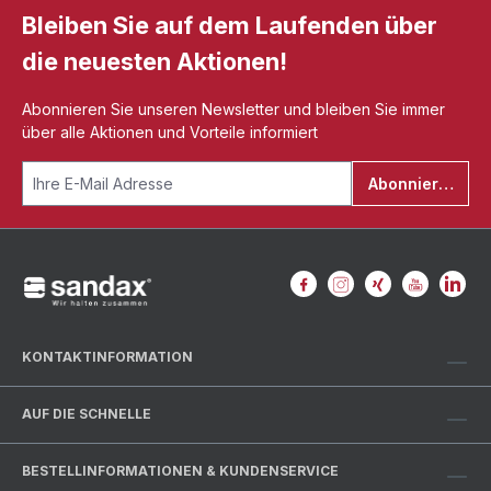
Bleiben Sie auf dem Laufenden über
die neuesten Aktionen!
Abonnieren Sie unseren Newsletter und bleiben Sie immer
über alle Aktionen und Vorteile informiert
Abonnieren
KONTAKTINFORMATION
AUF DIE SCHNELLE
BESTELLINFORMATIONEN & KUNDENSERVICE