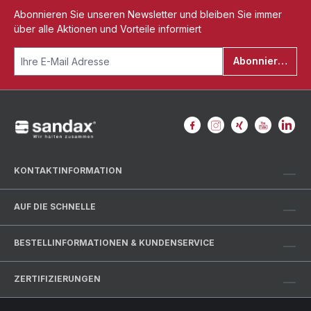
Abonnieren Sie unseren Newsletter und bleiben Sie immer
über alle Aktionen und Vorteile informiert
Abonnieren
KONTAKTINFORMATION
AUF DIE SCHNELLE
BESTELLINFORMATIONEN & KUNDENSERVICE
ZERTIFIZIERUNGEN