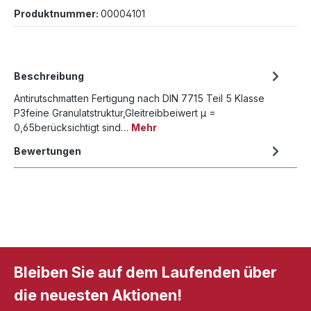
Produktnummer:
00004101
Beschreibung
Antirutschmatten Fertigung nach DIN 7715 Teil 5 Klasse
P3feine Granulatstruktur,Gleitreibbeiwert μ =
0,65berücksichtigt sind…
Mehr
Bewertungen
Bleiben Sie auf dem Laufenden über
die neuesten Aktionen!