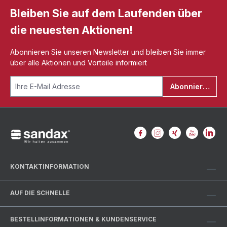
Bleiben Sie auf dem Laufenden über
die neuesten Aktionen!
Abonnieren Sie unseren Newsletter und bleiben Sie immer
über alle Aktionen und Vorteile informiert
Abonnieren
KONTAKTINFORMATION
AUF DIE SCHNELLE
BESTELLINFORMATIONEN & KUNDENSERVICE