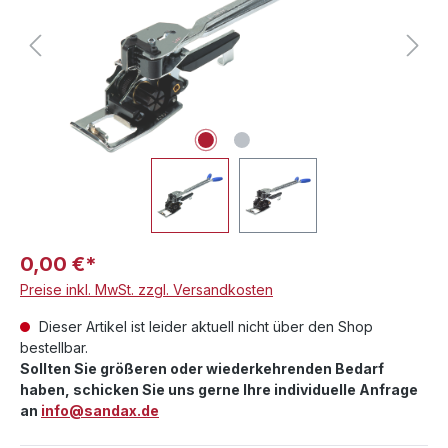
0,00 €*
Preise inkl. MwSt. zzgl. Versandkosten
Dieser Artikel ist leider aktuell nicht über den Shop
bestellbar.
Sollten Sie größeren oder wiederkehrenden Bedarf
haben, schicken Sie uns gerne Ihre individuelle Anfrage
an
info@sandax.de