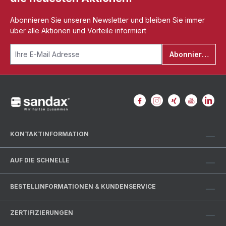
Abonnieren Sie unseren Newsletter und bleiben Sie immer
über alle Aktionen und Vorteile informiert
Abonnieren
KONTAKTINFORMATION
AUF DIE SCHNELLE
BESTELLINFORMATIONEN & KUNDENSERVICE
ZERTIFIZIERUNGEN