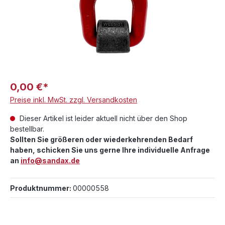
0,00 €*
Preise inkl. MwSt. zzgl. Versandkosten
Dieser Artikel ist leider aktuell nicht über den Shop
bestellbar.
Sollten Sie größeren oder wiederkehrenden Bedarf
haben, schicken Sie uns gerne Ihre individuelle Anfrage
an
info@sandax.de
Produktnummer:
00000558