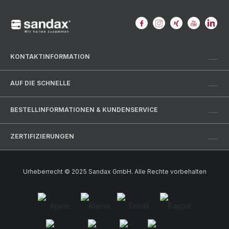
KONTAKTINFORMATION
AUF DIE SCHNELLE
BESTELLINFORMATIONEN & KUNDENSERVICE
ZERTIFIZIERUNGEN
Urheberrecht © 2025 Sandax GmbH. Alle Rechte vorbehalten