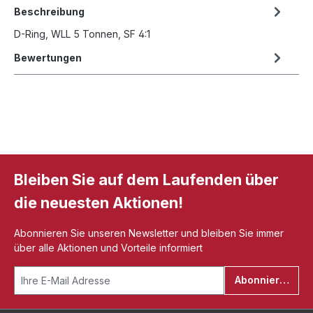
Beschreibung
D-Ring, WLL 5 Tonnen, SF 4:1
Bewertungen
Bleiben Sie auf dem Laufenden über
die neuesten Aktionen!
Abonnieren Sie unseren Newsletter und bleiben Sie immer
über alle Aktionen und Vorteile informiert
Abonnieren