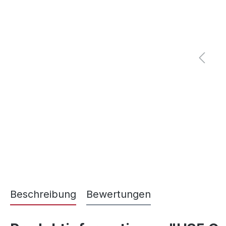
Beschreibung
Bewertungen