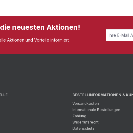
 die neuesten Aktionen!
le Aktionen und Vorteile informiert
ELLE
BESTELLINFORMATIONEN & KU
Versandkosten
Internationale Bestellungen
Zahlung
Widerrufsrecht
Datenschutz