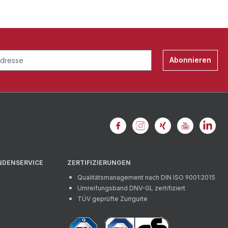
Abonnieren
NDENSERVICE
ZERTIFIZIERUNGEN
Qualitätsmanagement nach DIN ISO 9001:2015
Umreifungsband DNV-GL zertifiziert
TÜV geprüfte Zurrgurte