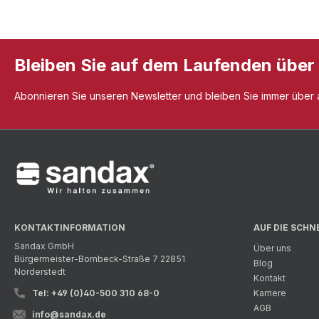
Bleiben Sie auf dem Laufenden über
Abonnieren Sie unseren Newsletter und bleiben Sie immer über al
KONTAKTINFORMATION
AUF DIE SCHN
Sandax GmbH
Über uns
Bürgermeister-Bombeck-Straße 7 22851
Blog
Norderstedt
Kontakt
Tel: +49 (0)40-500 310 68-0
Karriere
AGB
info@sandax.de