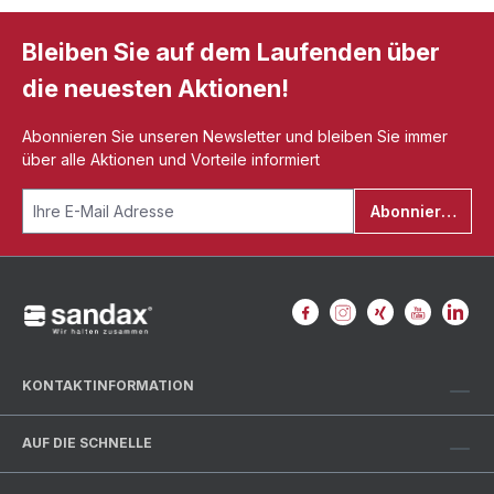
Bleiben Sie auf dem Laufenden über
die neuesten Aktionen!
Abonnieren Sie unseren Newsletter und bleiben Sie immer
über alle Aktionen und Vorteile informiert
Abonnieren
KONTAKTINFORMATION
AUF DIE SCHNELLE