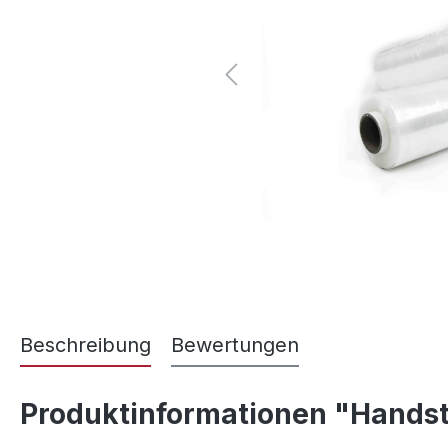
Beschreibung
Bewertungen
Produktinformationen "Handstr