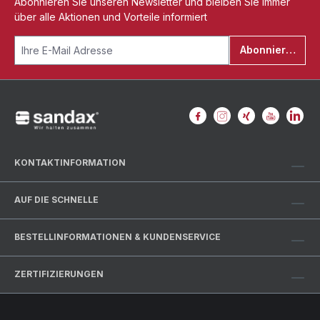
Abonnieren Sie unseren Newsletter und bleiben Sie immer
über alle Aktionen und Vorteile informiert
Abonnieren
KONTAKTINFORMATION
AUF DIE SCHNELLE
BESTELLINFORMATIONEN & KUNDENSERVICE
ZERTIFIZIERUNGEN