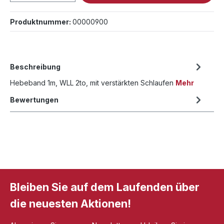
Produktnummer:
00000900
Beschreibung
Hebeband 1m, WLL 2to, mit verstärkten Schlaufen
Mehr
Bewertungen
Bleiben Sie auf dem Laufenden über
die neuesten Aktionen!