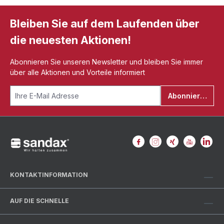
Bleiben Sie auf dem Laufenden über
die neuesten Aktionen!
Abonnieren Sie unseren Newsletter und bleiben Sie immer
über alle Aktionen und Vorteile informiert
Abonnieren
KONTAKTINFORMATION
AUF DIE SCHNELLE