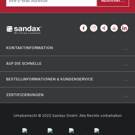
Abonnieren
KONTAKTINFORMATION
AUF DIE SCHNELLE
BESTELLINFORMATIONEN & KUNDENSERVICE
ZERTIFIZIERUNGEN
Urheberrecht © 2025 Sandax GmbH. Alle Rechte vorbehalten