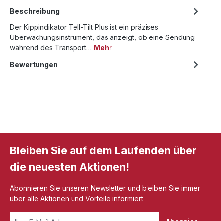
Beschreibung
Der Kippindikator Tell-Tilt Plus ist ein präzises
Überwachungsinstrument, das anzeigt, ob eine Sendung
während des Transport…
Mehr
Bewertungen
Bleiben Sie auf dem Laufenden über
die neuesten Aktionen!
Abonnieren Sie unseren Newsletter und bleiben Sie immer
über alle Aktionen und Vorteile informiert