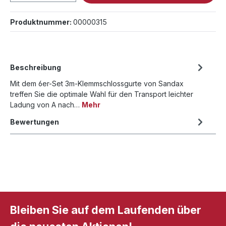
Produktnummer:
00000315
Beschreibung
Mit dem 6er-Set 3m-Klemmschlossgurte von Sandax
treffen Sie die optimale Wahl für den Transport leichter
Ladung von A nach…
Mehr
Bewertungen
Bleiben Sie auf dem Laufenden über