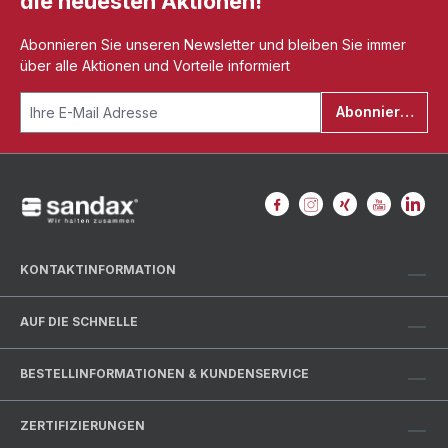
die neuesten Aktionen!
Abonnieren Sie unseren Newsletter und bleiben Sie immer
über alle Aktionen und Vorteile informiert
Abonnieren
KONTAKTINFORMATION
AUF DIE SCHNELLE
BESTELLINFORMATIONEN & KUNDENSERVICE
ZERTIFIZIERUNGEN