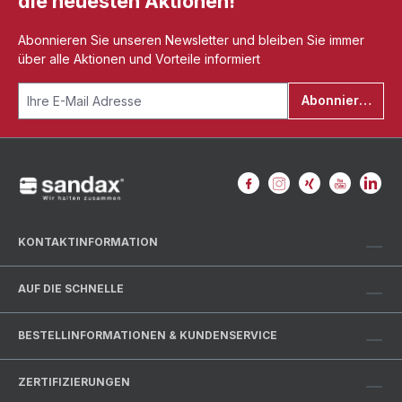
die neuesten Aktionen!
Abonnieren Sie unseren Newsletter und bleiben Sie immer
über alle Aktionen und Vorteile informiert
Abonnieren
KONTAKTINFORMATION
AUF DIE SCHNELLE
BESTELLINFORMATIONEN & KUNDENSERVICE
ZERTIFIZIERUNGEN