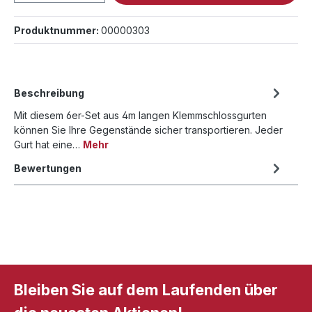
Produktnummer:
00000303
Beschreibung
Mit diesem 6er-Set aus 4m langen Klemmschlossgurten
können Sie Ihre Gegenstände sicher transportieren. Jeder
Gurt hat eine…
Mehr
Bewertungen
Bleiben Sie auf dem Laufenden über