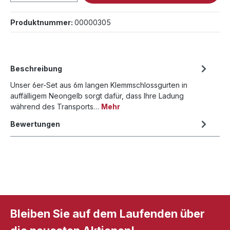
Produktnummer:
00000305
Beschreibung
Unser 6er-Set aus 6m langen Klemmschlossgurten in
auffälligem Neongelb sorgt dafür, dass Ihre Ladung
während des Transports…
Mehr
Bewertungen
Bleiben Sie auf dem Laufenden über