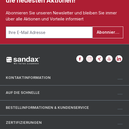
die neuesten Aktionen!
Abonnieren Sie unseren Newsletter und bleiben Sie immer
über alle Aktionen und Vorteile informiert
Abonnieren
KONTAKTINFORMATION
AUF DIE SCHNELLE
BESTELLINFORMATIONEN & KUNDENSERVICE
ZERTIFIZIERUNGEN