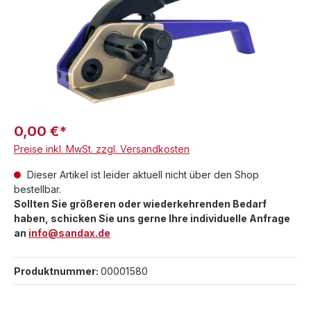
0,00 €*
Preise inkl. MwSt. zzgl. Versandkosten
Dieser Artikel ist leider aktuell nicht über den Shop
bestellbar.
Sollten Sie größeren oder wiederkehrenden Bedarf
haben, schicken Sie uns gerne Ihre individuelle Anfrage
an
info@sandax.de
Produktnummer:
00001580