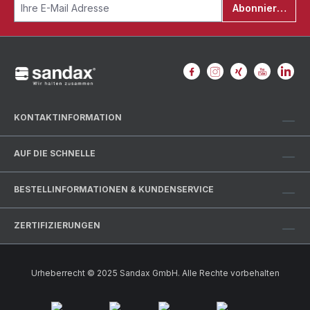
Abonnieren
KONTAKTINFORMATION
AUF DIE SCHNELLE
BESTELLINFORMATIONEN & KUNDENSERVICE
ZERTIFIZIERUNGEN
Urheberrecht © 2025 Sandax GmbH. Alle Rechte vorbehalten