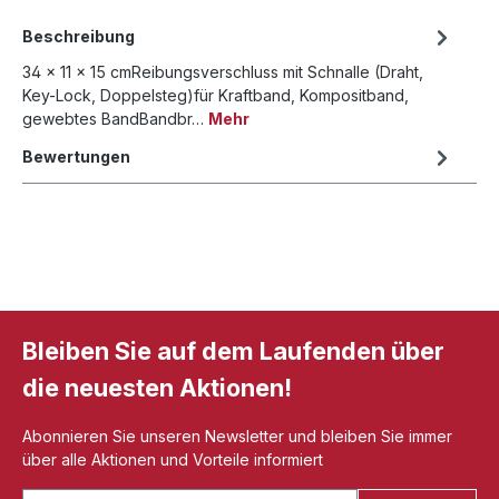
Beschreibung
34 x 11 x 15 cmReibungsverschluss mit Schnalle (Draht,
Key-Lock, Doppelsteg)für Kraftband, Kompositband,
gewebtes BandBandbr…
Mehr
Bewertungen
Bleiben Sie auf dem Laufenden über
die neuesten Aktionen!
Abonnieren Sie unseren Newsletter und bleiben Sie immer
über alle Aktionen und Vorteile informiert