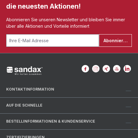
die neuesten Aktionen!
Abonnieren Sie unseren Newsletter und bleiben Sie immer
über alle Aktionen und Vorteile informiert
Abonnieren
KONTAKTINFORMATION
AUF DIE SCHNELLE
BESTELLINFORMATIONEN & KUNDENSERVICE
ZERTIFIZIERUNGEN