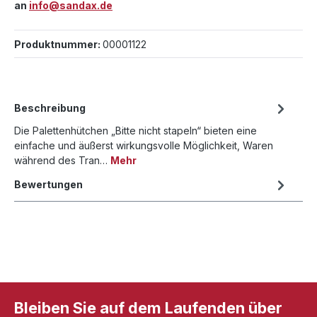
an
info@sandax.de
Produktnummer:
00001122
Beschreibung
Die Palettenhütchen „Bitte nicht stapeln“ bieten eine
einfache und äußerst wirkungsvolle Möglichkeit, Waren
während des Tran…
Mehr
Bewertungen
Bleiben Sie auf dem Laufenden über