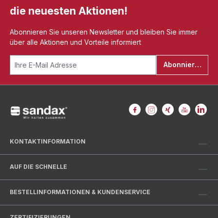
die neuesten Aktionen!
Abonnieren Sie unseren Newsletter und bleiben Sie immer
über alle Aktionen und Vorteile informiert
Abonnieren
KONTAKTINFORMATION
AUF DIE SCHNELLE
BESTELLINFORMATIONEN & KUNDENSERVICE
ZERTIFIZIERUNGEN