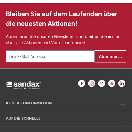
Bleiben Sie auf dem Laufenden über
die neuesten Aktionen!
Abonnieren Sie unseren Newsletter und bleiben Sie immer
über alle Aktionen und Vorteile informiert
Abonnieren
KONTAKTINFORMATION
AUF DIE SCHNELLE