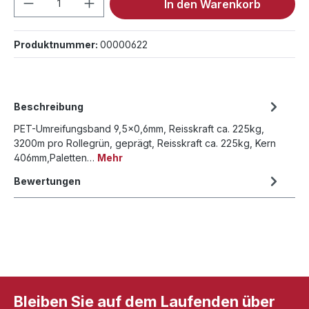
In den Warenkorb
Produktnummer:
00000622
Beschreibung
PET-Umreifungsband 9,5x0,6mm, Reisskraft ca. 225kg,
3200m pro Rollegrün, geprägt, Reisskraft ca. 225kg, Kern
406mm,Paletten…
Mehr
Bewertungen
Bleiben Sie auf dem Laufenden über