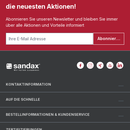
die neuesten Aktionen!
Abonnieren Sie unseren Newsletter und bleiben Sie immer
über alle Aktionen und Vorteile informiert
Abonnieren
KONTAKTINFORMATION
AUF DIE SCHNELLE
BESTELLINFORMATIONEN & KUNDENSERVICE
ZERTIFIZIERUNGEN