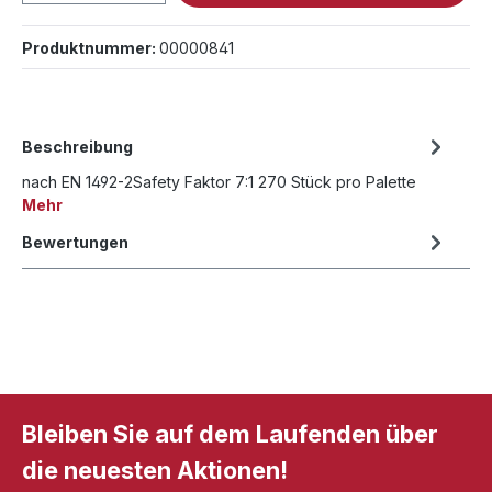
Produktnummer:
00000841
Beschreibung
nach EN 1492-2Safety Faktor 7:1 270 Stück pro Palette
Mehr
Bewertungen
Bleiben Sie auf dem Laufenden über
die neuesten Aktionen!