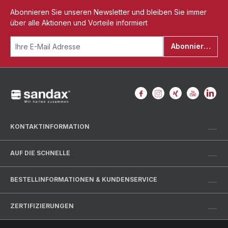
Abonnieren Sie unseren Newsletter und bleiben Sie immer
über alle Aktionen und Vorteile informiert
Abonnieren
KONTAKTINFORMATION
AUF DIE SCHNELLE
BESTELLINFORMATIONEN & KUNDENSERVICE
ZERTIFIZIERUNGEN