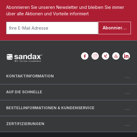
Abonnieren Sie unseren Newsletter und bleiben Sie immer
über alle Aktionen und Vorteile informiert
Abonnieren
KONTAKTINFORMATION
AUF DIE SCHNELLE
BESTELLINFORMATIONEN & KUNDENSERVICE
ZERTIFIZIERUNGEN