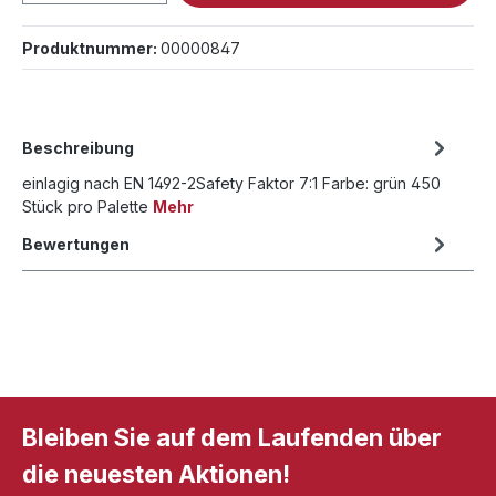
Produktnummer:
00000847
Beschreibung
einlagig nach EN 1492-2Safety Faktor 7:1 Farbe: grün 450
Stück pro Palette
Mehr
Bewertungen
Bleiben Sie auf dem Laufenden über
die neuesten Aktionen!