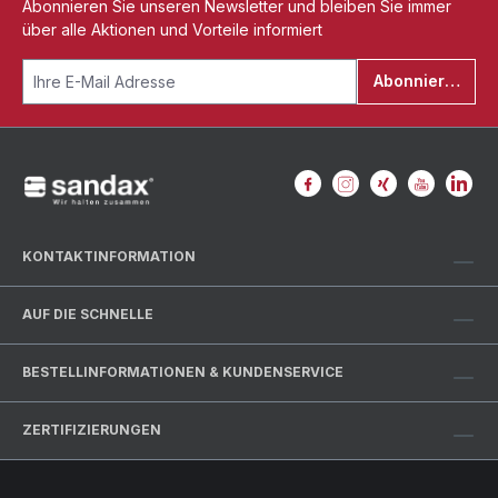
Abonnieren Sie unseren Newsletter und bleiben Sie immer
über alle Aktionen und Vorteile informiert
Abonnieren
KONTAKTINFORMATION
AUF DIE SCHNELLE
BESTELLINFORMATIONEN & KUNDENSERVICE
ZERTIFIZIERUNGEN