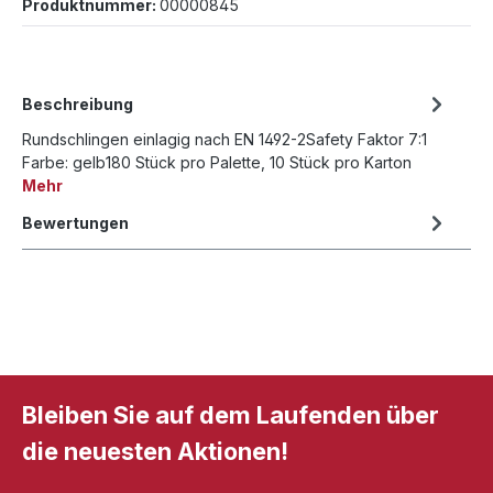
Produktnummer:
00000845
Beschreibung
Rundschlingen einlagig nach EN 1492-2Safety Faktor 7:1
Farbe: gelb180 Stück pro Palette, 10 Stück pro Karton
Mehr
Bewertungen
Bleiben Sie auf dem Laufenden über
die neuesten Aktionen!