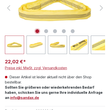
22,02 €*
Preise inkl. MwSt. zzgl. Versandkosten
Dieser Artikel ist leider aktuell nicht über den Shop
bestellbar.
Sollten Sie größeren oder wiederkehrenden Bedarf
haben, schicken Sie uns gerne Ihre individuelle Anfrage
an
info@sandax.de