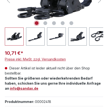
10,71 €*
Preise inkl. MwSt. zzgl. Versandkosten
Dieser Artikel ist leider aktuell nicht über den Shop
bestellbar.
Sollten Sie größeren oder wiederkehrenden Bedarf
haben, schicken Sie uns gerne Ihre individuelle Anfrage
an
info@sandax.de
Produktnummer:
00002418