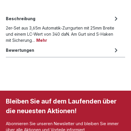
Beschreibung
2er-Set aus 3,65m Automatik-Zurrgurten mit 25mm Breite
und einem LC-Wert von 340 daN. Am Gurt sind S-Haken
mit Sicherung…
Mehr
Bewertungen
Bleiben Sie auf dem Laufenden über
die neuesten Aktionen!
Abonnieren Sie unseren Newsletter und bleiben Sie immer
über alle Aktionen und Vorteile informiert