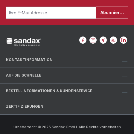
Abonnieren
KONTAKTINFORMATION
AUF DIE SCHNELLE
BESTELLINFORMATIONEN & KUNDENSERVICE
ZERTIFIZIERUNGEN
Urheberrecht © 2025 Sandax GmbH. Alle Rechte vorbehalten