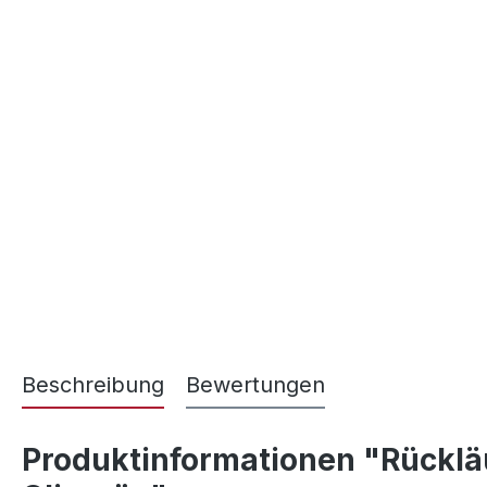
Beschreibung
Bewertungen
Produktinformationen "Rückläuf