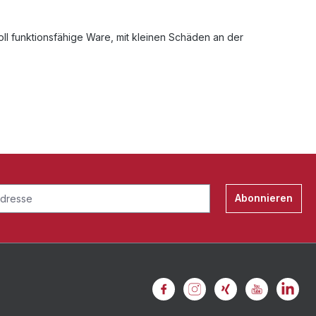
oll funktionsfähige Ware, mit kleinen Schäden an der
Abonnieren