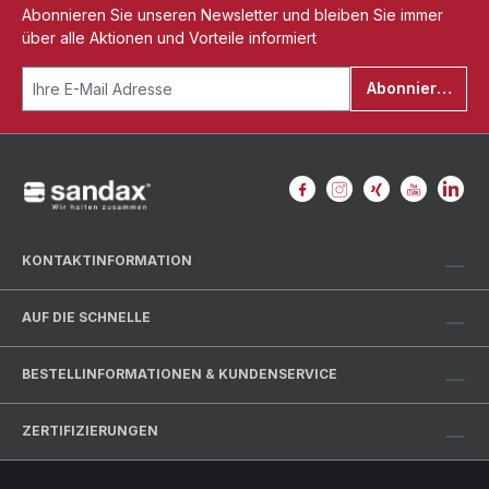
Abonnieren Sie unseren Newsletter und bleiben Sie immer
über alle Aktionen und Vorteile informiert
Abonnieren
KONTAKTINFORMATION
AUF DIE SCHNELLE
BESTELLINFORMATIONEN & KUNDENSERVICE
ZERTIFIZIERUNGEN