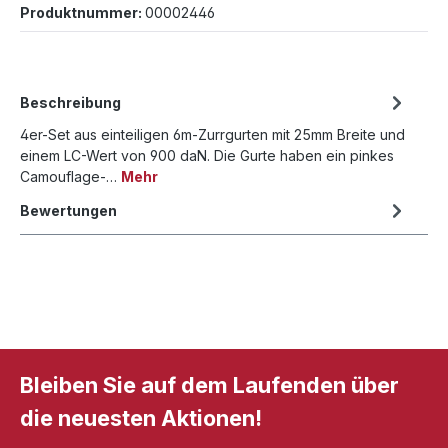
Produktnummer:
00002446
Beschreibung
4er-Set aus einteiligen 6m-Zurrgurten mit 25mm Breite und
einem LC-Wert von 900 daN. Die Gurte haben ein pinkes
Camouflage-…
Mehr
Bewertungen
Bleiben Sie auf dem Laufenden über
die neuesten Aktionen!