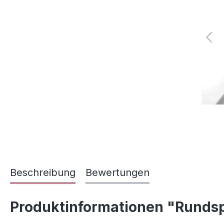
Beschreibung
Bewertungen
Produktinformationen "Runds