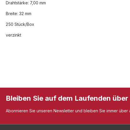
Drahtstärke: 7,00 mm
Breite: 32 mm
250 Stück/Box
verzinkt
Bleiben Sie auf dem Laufenden über
Abonnieren Sie unseren Newsletter und bleiben Sie immer über al