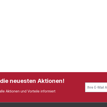
 die neuesten Aktionen!
le Aktionen und Vorteile informiert