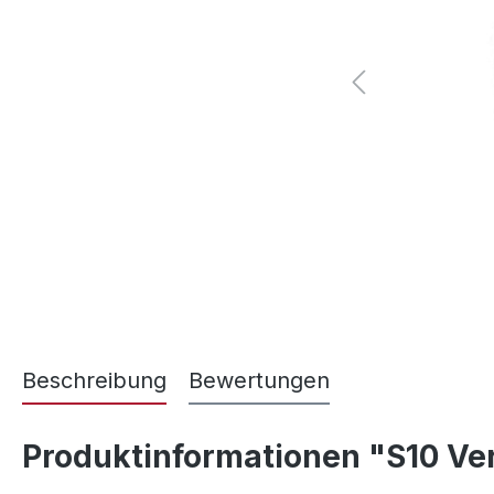
Beschreibung
Bewertungen
Produktinformationen "S10 Ver