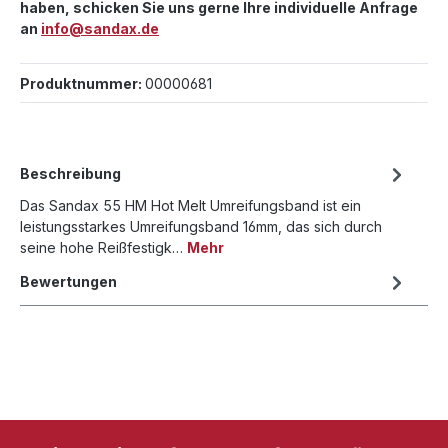
haben, schicken Sie uns gerne Ihre individuelle Anfrage
an
info@sandax.de
Produktnummer:
00000681
Beschreibung
Das Sandax 55 HM Hot Melt Umreifungsband ist ein
leistungsstarkes Umreifungsband 16mm, das sich durch
seine hohe Reißfestigk…
Mehr
Bewertungen