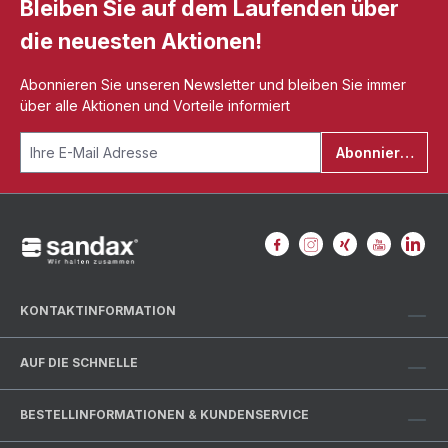
Bleiben Sie auf dem Laufenden über
die neuesten Aktionen!
Abonnieren Sie unseren Newsletter und bleiben Sie immer
über alle Aktionen und Vorteile informiert
Abonnieren
KONTAKTINFORMATION
AUF DIE SCHNELLE
BESTELLINFORMATIONEN & KUNDENSERVICE