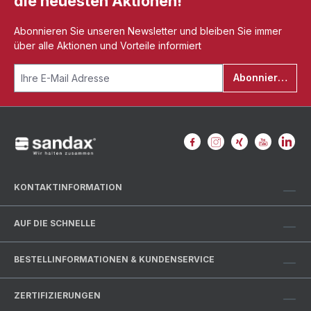
die neuesten Aktionen!
Abonnieren Sie unseren Newsletter und bleiben Sie immer
über alle Aktionen und Vorteile informiert
Abonnieren
KONTAKTINFORMATION
AUF DIE SCHNELLE
BESTELLINFORMATIONEN & KUNDENSERVICE
ZERTIFIZIERUNGEN