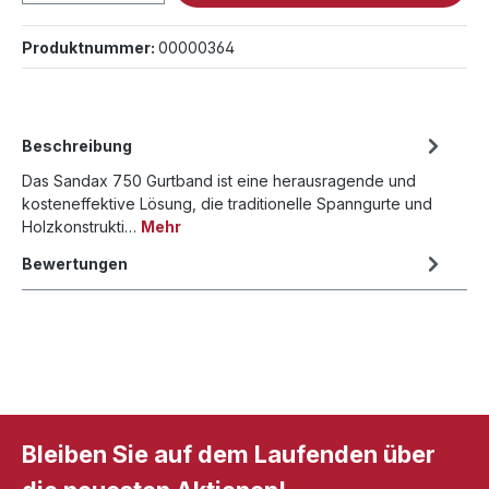
Produktnummer:
00000364
Beschreibung
Das Sandax 750 Gurtband ist eine herausragende und
kosteneffektive Lösung, die traditionelle Spanngurte und
Holzkonstrukti…
Mehr
Bewertungen
Bleiben Sie auf dem Laufenden über