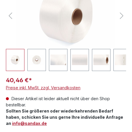
40,46 €*
Preise inkl. MwSt. zzgl. Versandkosten
Dieser Artikel ist leider aktuell nicht über den Shop
bestellbar.
Sollten Sie größeren oder wiederkehrenden Bedarf
haben, schicken Sie uns gerne Ihre individuelle Anfrage
an
info@sandax.de