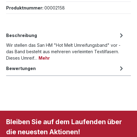
Produktnummer:
00002158
Beschreibung
Wir stellen das San HM "Hot Melt Umreifungsband" vor -
das Band besteht aus mehreren verleimten Textilfasern.
Dieses Umreif…
Mehr
Bewertungen
Bleiben Sie auf dem Laufenden über
die neuesten Aktionen!