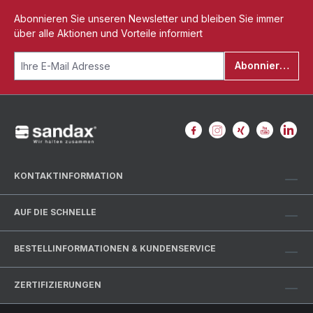
Abonnieren Sie unseren Newsletter und bleiben Sie immer
über alle Aktionen und Vorteile informiert
Abonnieren
KONTAKTINFORMATION
AUF DIE SCHNELLE
BESTELLINFORMATIONEN & KUNDENSERVICE
ZERTIFIZIERUNGEN