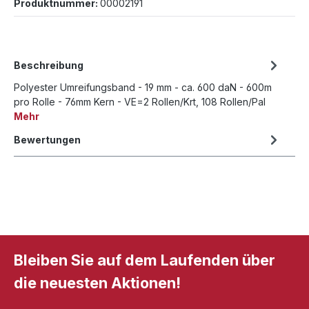
Produktnummer:
00002191
Beschreibung
Polyester Umreifungsband - 19 mm - ca. 600 daN - 600m
pro Rolle - 76mm Kern - VE=2 Rollen/Krt, 108 Rollen/Pal
Mehr
Bewertungen
Bleiben Sie auf dem Laufenden über
die neuesten Aktionen!