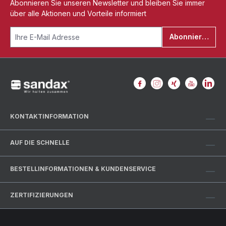
Abonnieren Sie unseren Newsletter und bleiben Sie immer
über alle Aktionen und Vorteile informiert
Abonnieren
KONTAKTINFORMATION
AUF DIE SCHNELLE
BESTELLINFORMATIONEN & KUNDENSERVICE
ZERTIFIZIERUNGEN