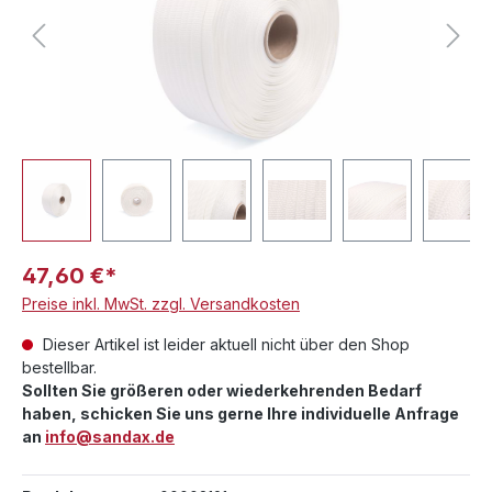
47,60 €*
Preise inkl. MwSt. zzgl. Versandkosten
Dieser Artikel ist leider aktuell nicht über den Shop
bestellbar.
Sollten Sie größeren oder wiederkehrenden Bedarf
haben, schicken Sie uns gerne Ihre individuelle Anfrage
an
info@sandax.de