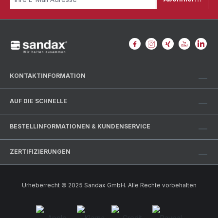
KONTAKTINFORMATION
AUF DIE SCHNELLE
BESTELLINFORMATIONEN & KUNDENSERVICE
ZERTIFIZIERUNGEN
Urheberrecht © 2025 Sandax GmbH. Alle Rechte vorbehalten