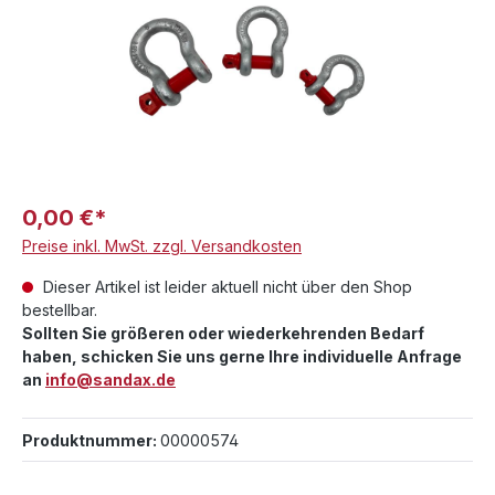
0,00 €*
Preise inkl. MwSt. zzgl. Versandkosten
Dieser Artikel ist leider aktuell nicht über den Shop
bestellbar.
Sollten Sie größeren oder wiederkehrenden Bedarf
haben, schicken Sie uns gerne Ihre individuelle Anfrage
an
info@sandax.de
Produktnummer:
00000574