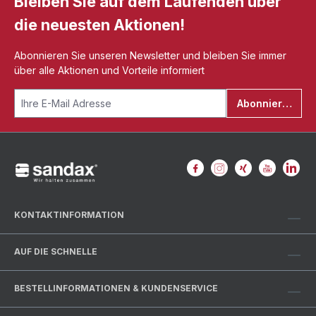
Bleiben Sie auf dem Laufenden über
die neuesten Aktionen!
Abonnieren Sie unseren Newsletter und bleiben Sie immer
über alle Aktionen und Vorteile informiert
Abonnieren
KONTAKTINFORMATION
AUF DIE SCHNELLE
BESTELLINFORMATIONEN & KUNDENSERVICE