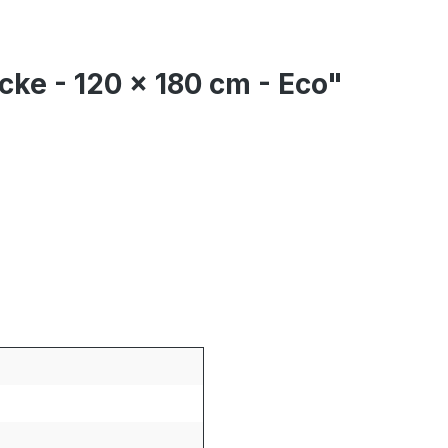
ke - 120 x 180 cm - Eco"