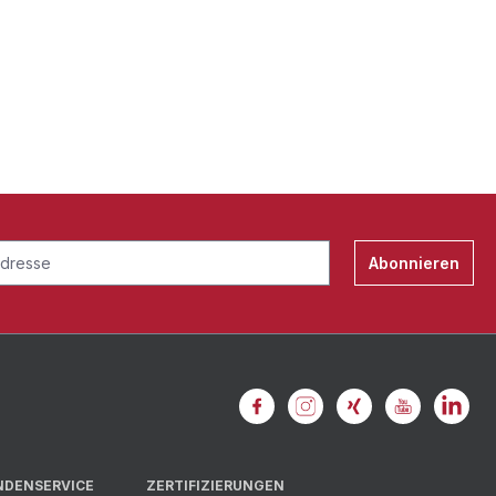
Abonnieren
NDENSERVICE
ZERTIFIZIERUNGEN