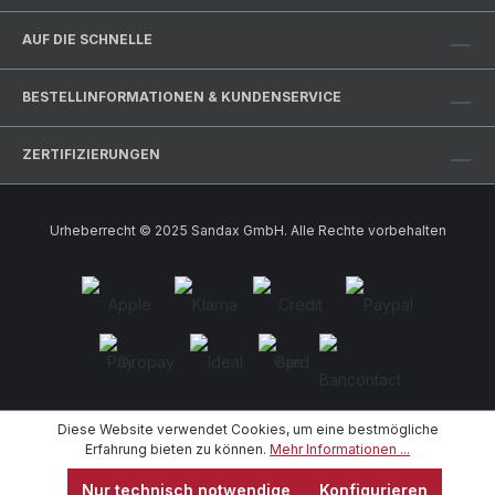
AUF DIE SCHNELLE
BESTELLINFORMATIONEN & KUNDENSERVICE
ZERTIFIZIERUNGEN
Urheberrecht © 2025 Sandax GmbH. Alle Rechte vorbehalten
Diese Website verwendet Cookies, um eine bestmögliche
Erfahrung bieten zu können.
Mehr Informationen ...
Nur technisch notwendige
Konfigurieren